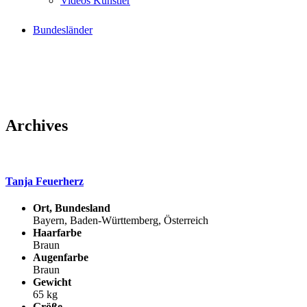
Videos Künstler
Bundesländer
Archives
Tanja Feuerherz
Ort, Bundesland
Bayern, Baden-Württemberg, Österreich
Haarfarbe
Braun
Augenfarbe
Braun
Gewicht
65 kg
Größe