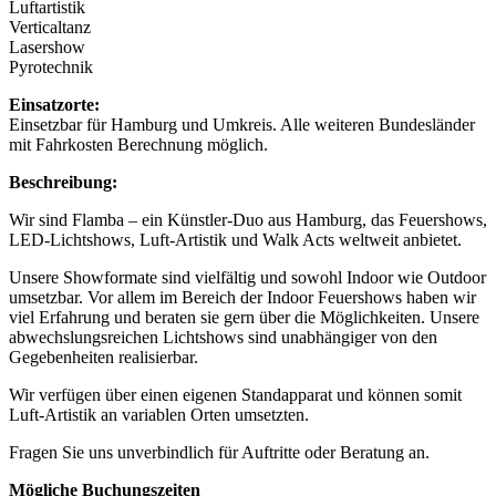
Luftartistik
Verticaltanz
Lasershow
Pyrotechnik
Einsatzorte:
Einsetzbar für Hamburg und Umkreis. Alle weiteren Bundesländer
mit Fahrkosten Berechnung möglich.
Beschreibung:
Wir sind Flamba – ein Künstler-Duo aus Hamburg, das Feuershows,
LED-Lichtshows, Luft-Artistik und Walk Acts weltweit anbietet.
Unsere Showformate sind vielfältig und sowohl Indoor wie Outdoor
umsetzbar. Vor allem im Bereich der Indoor Feuershows haben wir
viel Erfahrung und beraten sie gern über die Möglichkeiten. Unsere
abwechslungsreichen Lichtshows sind unabhängiger von den
Gegebenheiten realisierbar.
Wir verfügen über einen eigenen Standapparat und können somit
Luft-Artistik an variablen Orten umsetzten.
Fragen Sie uns unverbindlich für Auftritte oder Beratung an.
Mögliche Buchungszeiten