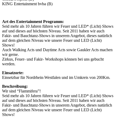
KING Entertainment bvba (B)
Art des Entertainment Programm:
Seid mehr als 10 Jahren führen wir Feuer und LED* (Licht) Shows
auf und dieses auf höchsten Niveau. Seit 2011 haben wir auch
Fakir- und Bauchtanz-Shows in unserem Angebot, dieses natürlich
auf dem gleichen Niveau wie unsere Feuer und LED (Licht)
Shows!
Auch Walking Acts und Daytime Acts sowie Gaukler Acts machen
wir gerne.
Zirkus, Feuer- und Fakir- Workshops können bei uns gebucht
werden.
Einsatzorte:
Einsetzbar für Nordrhein-Westfalen und im Umkreis von 200Km.
Beschreibung:
Wir sind “Flammifera”!
Seid mehr als 10 Jahren führen wir Feuer und LED* (Licht) Shows
auf und dieses auf höchsten Niveau. Seit 2011 haben wir auch
Fakir- und Bauchtanz-Shows in unserem Angebot, dieses natürlich
auf dem gleichen Niveau wie unsere Feuer und LED (Licht)
Shows!