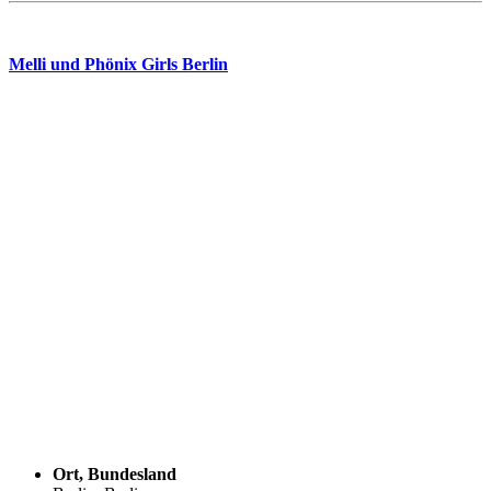
Melli und Phönix Girls Berlin
Ort, Bundesland