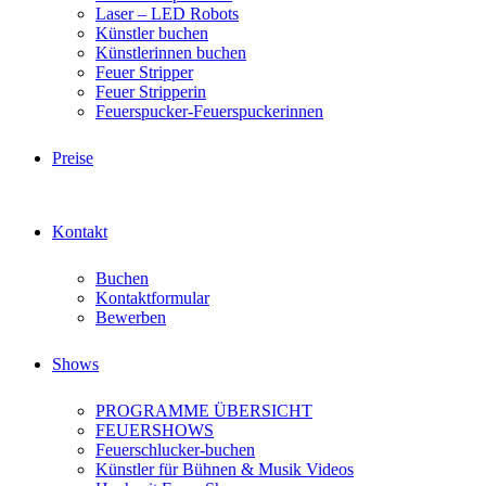
Laser – LED Robots
Künstler buchen
Künstlerinnen buchen
Feuer Stripper
Feuer Stripperin
Feuerspucker-Feuerspuckerinnen
Preise
Kontakt
Buchen
Kontaktformular
Bewerben
Shows
PROGRAMME ÜBERSICHT
FEUERSHOWS
Feuerschlucker-buchen
Künstler für Bühnen & Musik Videos