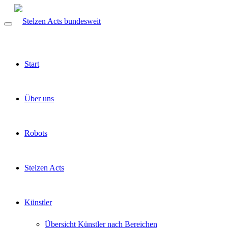
Start
Über uns
Robots
Stelzen Acts
Künstler
Übersicht Künstler nach Bereichen