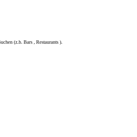
hen (z.b. Bars , Restaurants ).