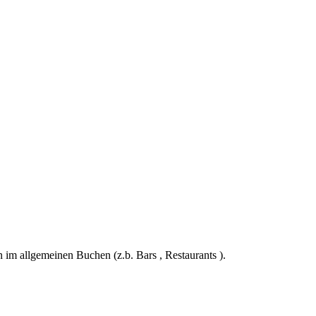
im allgemeinen Buchen (z.b. Bars , Restaurants ).