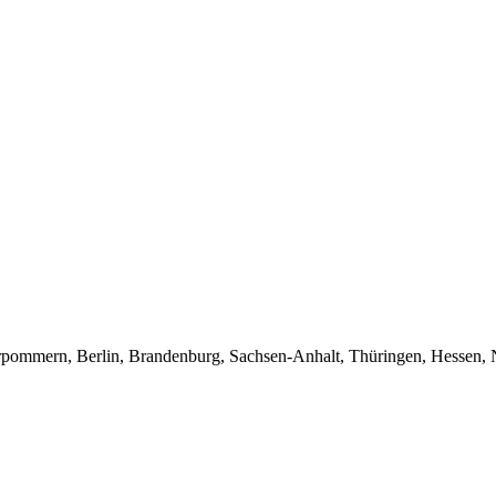
pommern, Berlin, Brandenburg, Sachsen-Anhalt, Thüringen, Hessen, 