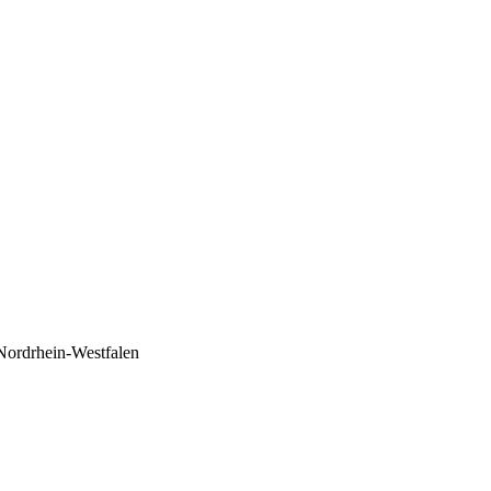
Nordrhein-Westfalen