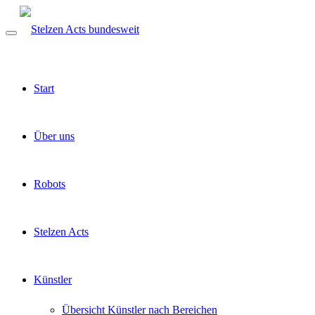
Start
Über uns
Robots
Stelzen Acts
Künstler
Übersicht Künstler nach Bereichen