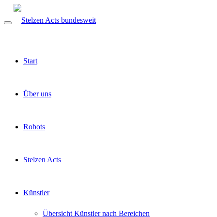
Start
Über uns
Robots
Stelzen Acts
Künstler
Übersicht Künstler nach Bereichen