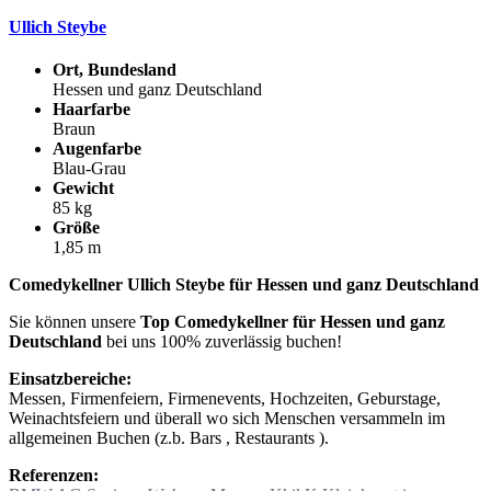
Ullich Steybe
Ort, Bundesland
Hessen und ganz Deutschland
Haarfarbe
Braun
Augenfarbe
Blau-Grau
Gewicht
85 kg
Größe
1,85 m
Comedykellner Ullich Steybe für Hessen und ganz Deutschland
Sie können unsere
Top Comedykellner für Hessen und ganz
Deutschland
bei uns 100% zuverlässig buchen!
Einsatzbereiche:
Messen, Firmenfeiern, Firmenevents, Hochzeiten, Geburstage,
Weinachtsfeiern und überall wo sich Menschen versammeln im
allgemeinen Buchen (z.b. Bars , Restaurants ).
Referenzen: