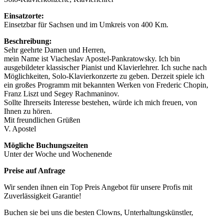
Einsatzorte:
Einsetzbar für Sachsen und im Umkreis von 400 Km.
Beschreibung:
Sehr geehrte Damen und Herren,
mein Name ist Viacheslav Apostel-Pankratowsky. Ich bin
ausgebildeter klassischer Pianist und Klavierlehrer. Ich suche nach
Möglichkeiten, Solo-Klavierkonzerte zu geben. Derzeit spiele ich
ein großes Programm mit bekannten Werken von Frederic Chopin,
Franz Liszt und Segey Rachmaninov.
Sollte Ihrerseits Interesse bestehen, würde ich mich freuen, von
Ihnen zu hören.
Mit freundlichen Grüßen
V. Apostel
Mögliche Buchungszeiten
Unter der Woche und Wochenende
Preise auf Anfrage
Wir senden ihnen ein Top Preis Angebot für unsere Profis mit
Zuverlässigkeit Garantie!
Buchen sie bei uns die besten Clowns, Unterhaltungskünstler,