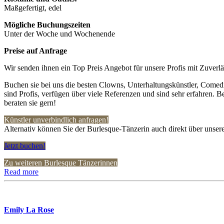
Maßgefertigt, edel
Mögliche Buchungszeiten
Unter der Woche und Wochenende
Preise auf Anfrage
Wir senden ihnen ein Top Preis Angebot für unsere Profis mit Zuverlä
Buchen sie bei uns die besten Clowns, Unterhaltungskünstler, Comedi
sind Profis, verfügen über viele Referenzen und sind sehr erfahren. B
beraten sie gern!
Künstler unverbindlich anfragen!
Alternativ können Sie der Burlesque-Tänzerin auch direkt über unsere
Jetzt buchen!
Zu weiteren Burlesque Tänzerinnen
Read more
Emily La Rose