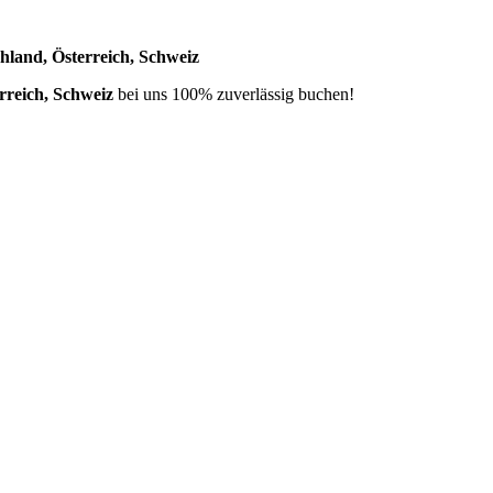
land, Österreich, Schweiz
rreich, Schweiz
bei uns 100% zuverlässig buchen!