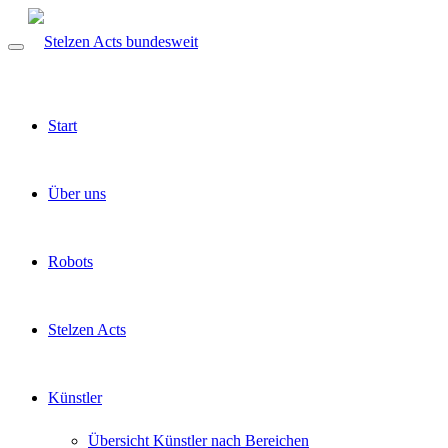
Start
Über uns
Robots
Stelzen Acts
Künstler
Übersicht Künstler nach Bereichen