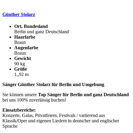
Günther Stolarz
Ort, Bundesland
Berlin und ganz Deutschland
Haarfarbe
Braun
Augenfarbe
Braun
Gewicht
90 kg
Größe
1,,92 m
Sänger Günther Stolarz für Berlin und Umgebung
Sie können unsere
Top Sänger für Berlin und ganz Deutschland
bei uns 100% zuverlässig buchen!
Einsatzbereiche:
Konzerte, Galas, Privatfeiern, Festivals / variierend aus
Klassik/Oper und eigenen Liedern in deutscher und englischer
Sprache