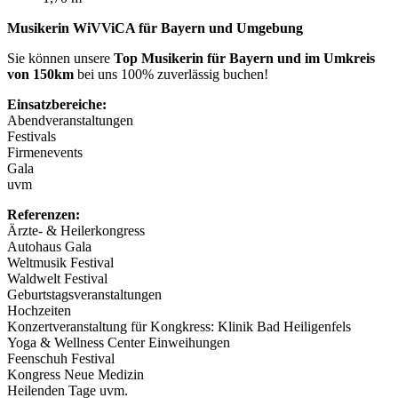
Musikerin WiVViCA für Bayern und Umgebung
Sie können unsere
Top Musikerin für Bayern und im Umkreis
von 150km
bei uns 100% zuverlässig buchen!
Einsatzbereiche:
Abendveranstaltungen
Festivals
Firmenevents
Gala
uvm
Referenzen:
Ärzte- & Heilerkongress
Autohaus Gala
Weltmusik Festival
Waldwelt Festival
Geburtstagsveranstaltungen
Hochzeiten
Konzertveranstaltung für Kongkress: Klinik Bad Heiligenfels
Yoga & Wellness Center Einweihungen
Feenschuh Festival
Kongress Neue Medizin
Heilenden Tage uvm.