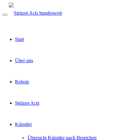
Start
Über uns
Robots
Stelzen Acts
Künstler
Übersicht Künstler nach Bereichen