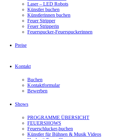
Laser – LED Robots
Künstler buchen
Künstlerinnen buchen
Feuer Stripper
Feuer Stripperin
Feuerspucker-Feuerspuckerinnen
Preise
Kontakt
Buchen
Kontaktformular
Bewerben
Shows
PROGRAMME ÜBERSICHT
FEUERSHOWS
Feuerschlucker-buchen
Künstler für Bühnen & Musik Videos