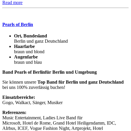
Read more
Pearls of Berlin
Ort, Bundesland
Berlin und ganz Deutschland
Haarfarbe
braun und blond
Augenfarbe
braun und blau
Band Pearls of Berlinfür Berlin und Umgebung
Sie können unsere
Top Band für Berlin und ganz Deutschland
bei uns 100% zuverlässig buchen!
Einsatzbereiche:
Gogo, Walkact, Sänger, Musiker
Referenzen:
Music Entertainment, Ladies Live Band für
Microsoft, Hotel de Rome, Grand Hotel Heiligendamm, IDC,
AIrbus, ICEF, Vogue Fashion Night, Artprojekt, Hotel