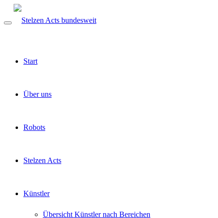
Start
Über uns
Robots
Stelzen Acts
Künstler
Übersicht Künstler nach Bereichen