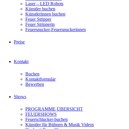
Laser – LED Robots
Künstler buchen
Künstlerinnen buchen
Feuer Stripper
Feuer Stripperin
Feuerspucker-Feuerspuckerinnen
Preise
Kontakt
Buchen
Kontaktformular
Bewerben
Shows
PROGRAMME ÜBERSICHT
FEUERSHOWS
Feuerschlucker-buchen
Künstler für Bühnen & Musik Videos