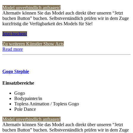
Model unverbindlich anfragen!
Alternativ können Sie das Model auch direkt über unseren “Jetzt
buchen Button” buchen. Selbstverständlich prüfen wir in dem Zuge
kurzfristig die Verfügbarkeit des Models für Sie!
Jetzt buchen!
Zu weiteren Künstler Show Acts
Read more
Gogo Stephie
Einsatzbereiche
Gogo
Bodypainter/in
Topless Animation / Topless Gogo
Pole Dance
Model unverbindlich anfragen!
Alternativ können Sie das Model auch direkt über unseren “Jetzt
buchen Button” buchen. Selbstverständlich prüfen wir in dem Zuge