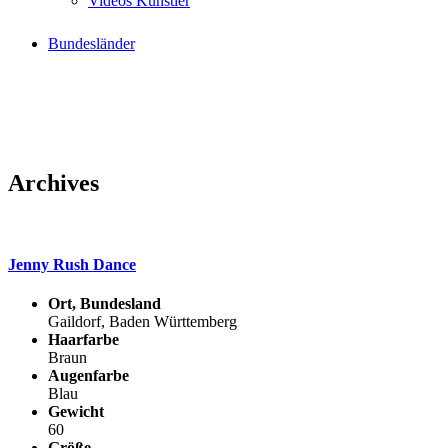
Videos Künstler
Bundesländer
Archives
Jenny Rush Dance
Ort, Bundesland
Gaildorf, Baden Württemberg
Haarfarbe
Braun
Augenfarbe
Blau
Gewicht
60
Größe