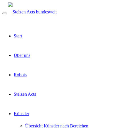
Start
Über uns
Robots
Stelzen Acts
Künstler
Übersicht Künstler nach Bereichen