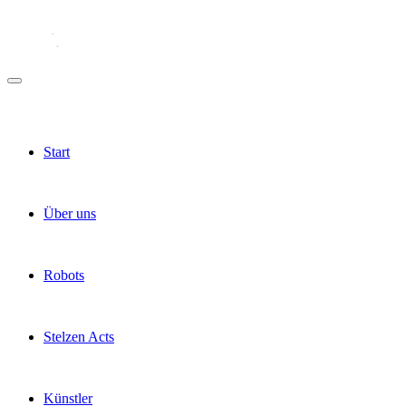
Start
Über uns
Robots
Stelzen Acts
Künstler