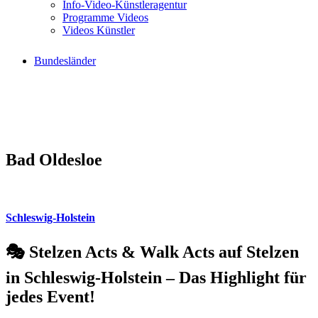
Info-Video-Künstleragentur
Programme Videos
Videos Künstler
Bundesländer
Bad Oldesloe
Schleswig-Holstein
🎭 Stelzen Acts & Walk Acts auf Stelzen
in Schleswig-Holstein – Das Highlight für
jedes Event!