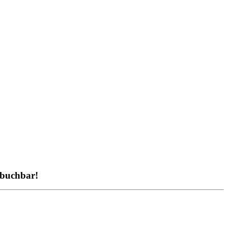
 buchbar!