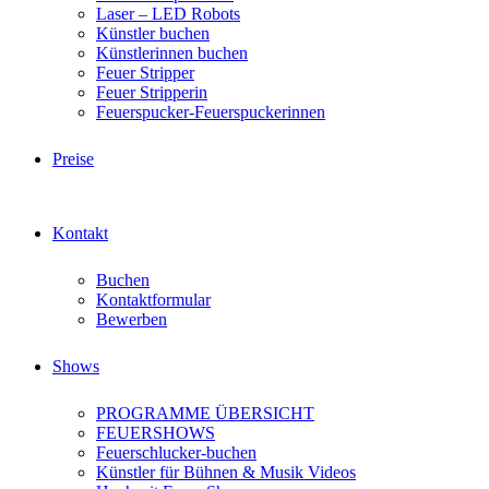
Laser – LED Robots
Künstler buchen
Künstlerinnen buchen
Feuer Stripper
Feuer Stripperin
Feuerspucker-Feuerspuckerinnen
Preise
Kontakt
Buchen
Kontaktformular
Bewerben
Shows
PROGRAMME ÜBERSICHT
FEUERSHOWS
Feuerschlucker-buchen
Künstler für Bühnen & Musik Videos