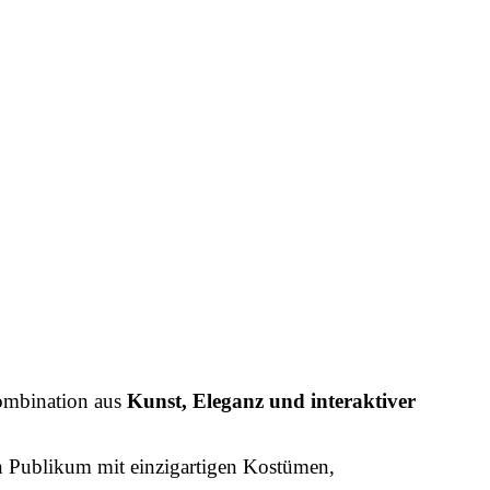
Kombination aus
Kunst, Eleganz und interaktiver
n Publikum mit einzigartigen Kostümen,