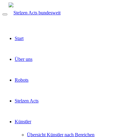
Start
Über uns
Robots
Stelzen Acts
Künstler
Übersicht Künstler nach Bereichen