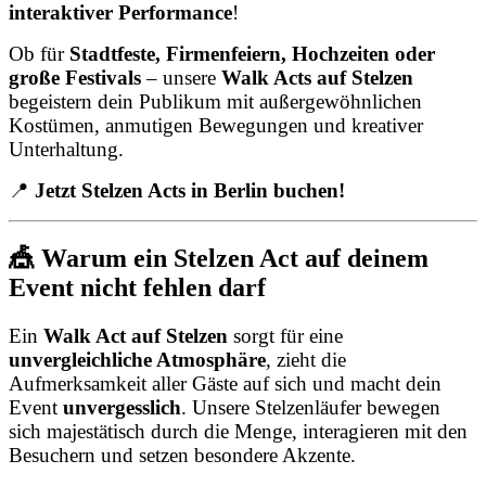
interaktiver Performance
!
Ob für
Stadtfeste, Firmenfeiern, Hochzeiten oder
große Festivals
– unsere
Walk Acts auf Stelzen
begeistern dein Publikum mit außergewöhnlichen
Kostümen, anmutigen Bewegungen und kreativer
Unterhaltung.
📍
Jetzt Stelzen Acts in Berlin buchen!
🎪 Warum ein Stelzen Act auf deinem
Event nicht fehlen darf
Ein
Walk Act auf Stelzen
sorgt für eine
unvergleichliche Atmosphäre
, zieht die
Aufmerksamkeit aller Gäste auf sich und macht dein
Event
unvergesslich
. Unsere Stelzenläufer bewegen
sich majestätisch durch die Menge, interagieren mit den
Besuchern und setzen besondere Akzente.