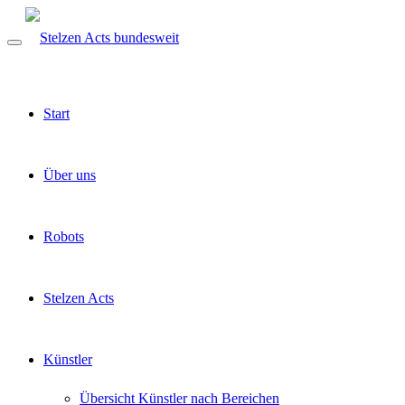
Start
Über uns
Robots
Stelzen Acts
Künstler
Übersicht Künstler nach Bereichen