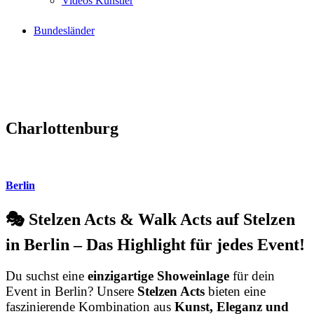
Videos Künstler
Bundesländer
Charlottenburg
Berlin
🎭 Stelzen Acts & Walk Acts auf Stelzen
in Berlin – Das Highlight für jedes Event!
Du suchst eine
einzigartige Showeinlage
für dein
Event in Berlin? Unsere
Stelzen Acts
bieten eine
faszinierende Kombination aus
Kunst, Eleganz und