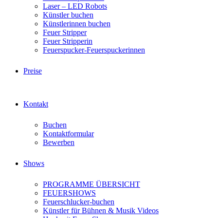
Laser – LED Robots
Künstler buchen
Künstlerinnen buchen
Feuer Stripper
Feuer Stripperin
Feuerspucker-Feuerspuckerinnen
Preise
Kontakt
Buchen
Kontaktformular
Bewerben
Shows
PROGRAMME ÜBERSICHT
FEUERSHOWS
Feuerschlucker-buchen
Künstler für Bühnen & Musik Videos