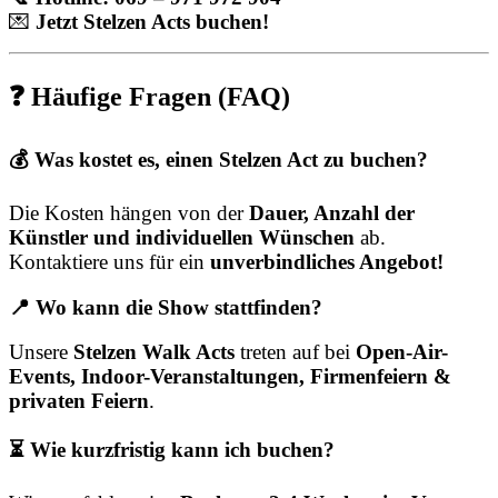
💌
Jetzt Stelzen Acts buchen!
❓ Häufige Fragen (FAQ)
💰 Was kostet es, einen Stelzen Act zu buchen?
Die Kosten hängen von der
Dauer, Anzahl der
Künstler und individuellen Wünschen
ab.
Kontaktiere uns für ein
unverbindliches Angebot!
📍 Wo kann die Show stattfinden?
Unsere
Stelzen Walk Acts
treten auf bei
Open-Air-
Events, Indoor-Veranstaltungen, Firmenfeiern &
privaten Feiern
.
⏳ Wie kurzfristig kann ich buchen?