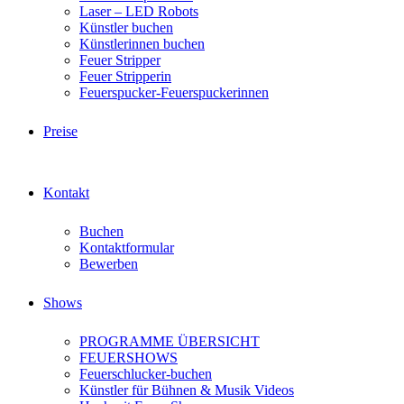
Laser – LED Robots
Künstler buchen
Künstlerinnen buchen
Feuer Stripper
Feuer Stripperin
Feuerspucker-Feuerspuckerinnen
Preise
Kontakt
Buchen
Kontaktformular
Bewerben
Shows
PROGRAMME ÜBERSICHT
FEUERSHOWS
Feuerschlucker-buchen
Künstler für Bühnen & Musik Videos