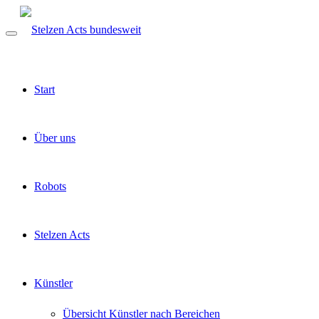
Start
Über uns
Robots
Stelzen Acts
Künstler
Übersicht Künstler nach Bereichen