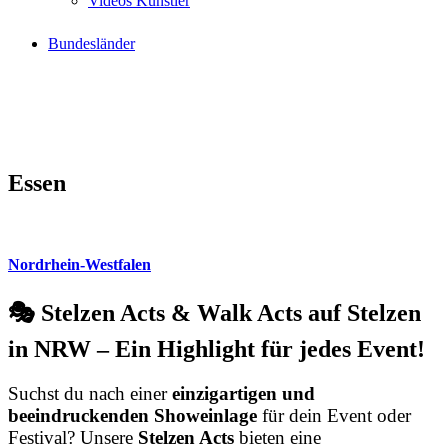
Videos Künstler
Bundesländer
Essen
Nordrhein-Westfalen
🎭 Stelzen Acts & Walk Acts auf Stelzen
in NRW – Ein Highlight für jedes Event!
Suchst du nach einer
einzigartigen und
beeindruckenden Showeinlage
für dein Event oder
Festival? Unsere
Stelzen Acts
bieten eine