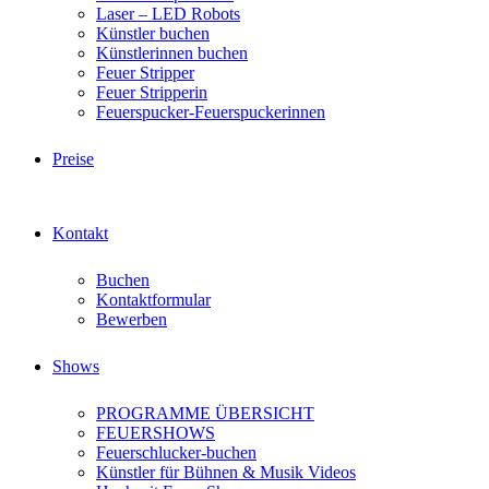
Laser – LED Robots
Künstler buchen
Künstlerinnen buchen
Feuer Stripper
Feuer Stripperin
Feuerspucker-Feuerspuckerinnen
Preise
Kontakt
Buchen
Kontaktformular
Bewerben
Shows
PROGRAMME ÜBERSICHT
FEUERSHOWS
Feuerschlucker-buchen
Künstler für Bühnen & Musik Videos