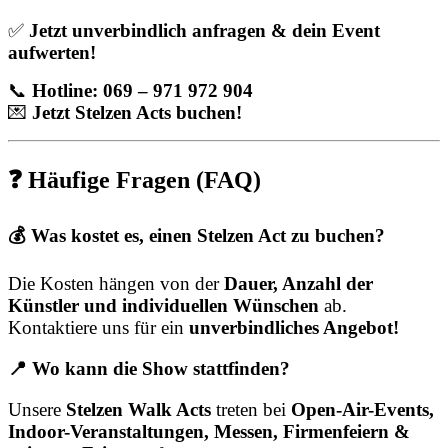
✅
Jetzt unverbindlich anfragen & dein Event
aufwerten!
📞
Hotline: 069 – 971 972 904
💌
Jetzt Stelzen Acts buchen!
❓ Häufige Fragen (FAQ)
💰 Was kostet es, einen Stelzen Act zu buchen?
Die Kosten hängen von der
Dauer, Anzahl der
Künstler und individuellen Wünschen
ab.
Kontaktiere uns für ein
unverbindliches Angebot!
📍 Wo kann die Show stattfinden?
Unsere
Stelzen Walk Acts
treten bei
Open-Air-Events,
Indoor-Veranstaltungen, Messen, Firmenfeiern &