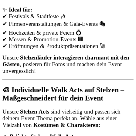
✨
Ideal für:
✔ Festivals & Stadtfeste 🎶
✔ Firmenveranstaltungen & Gala-Events 🎭
✔ Hochzeiten & private Feiern 💍
✔ Messen & Promotion-Events 🏢
✔ Eröffnungen & Produktpräsentationen 🚀
Unsere
Stelzenläufer interagieren charmant mit den
Gästen
, posieren für Fotos und machen dein Event
unvergesslich!
🎨 Individuelle Walk Acts auf Stelzen –
Maßgeschneidert für dein Event
Unsere
Stelzen Acts
sind vielseitig und passen sich
deinem Event-Thema perfekt an. Wähle aus einer
Vielzahl von
Kostümen & Charakteren
: