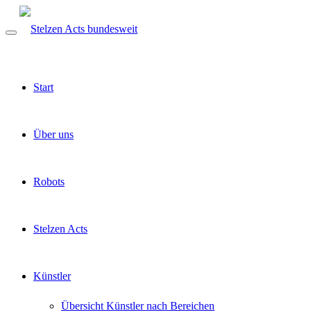
Start
Über uns
Robots
Stelzen Acts
Künstler
Übersicht Künstler nach Bereichen