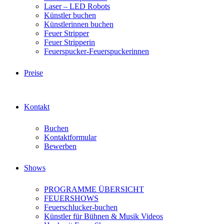
Laser – LED Robots
Künstler buchen
Künstlerinnen buchen
Feuer Stripper
Feuer Stripperin
Feuerspucker-Feuerspuckerinnen
Preise
Kontakt
Buchen
Kontaktformular
Bewerben
Shows
PROGRAMME ÜBERSICHT
FEUERSHOWS
Feuerschlucker-buchen
Künstler für Bühnen & Musik Videos