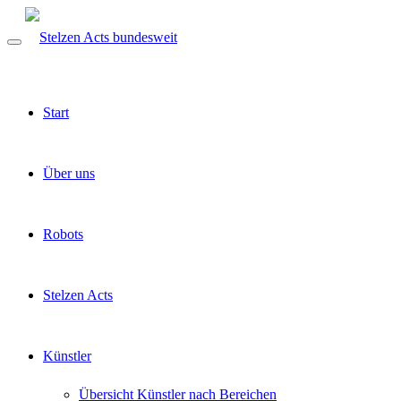
Start
Über uns
Robots
Stelzen Acts
Künstler
Übersicht Künstler nach Bereichen