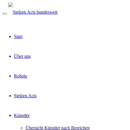
Start
Über uns
Robots
Stelzen Acts
Künstler
Übersicht Künstler nach Bereichen