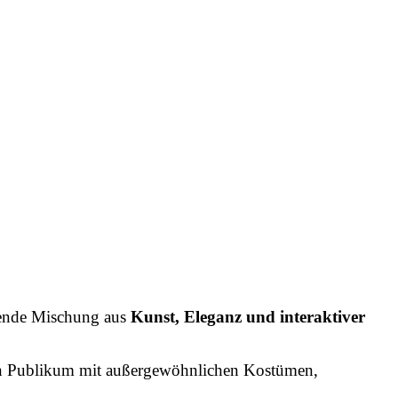
erende Mischung aus
Kunst, Eleganz und interaktiver
in Publikum mit außergewöhnlichen Kostümen,