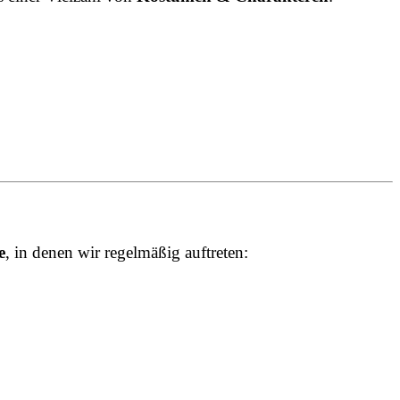
e
, in denen wir regelmäßig auftreten: