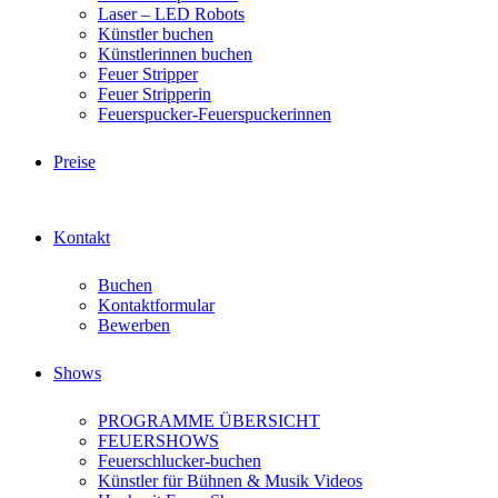
Laser – LED Robots
Künstler buchen
Künstlerinnen buchen
Feuer Stripper
Feuer Stripperin
Feuerspucker-Feuerspuckerinnen
Preise
Kontakt
Buchen
Kontaktformular
Bewerben
Shows
PROGRAMME ÜBERSICHT
FEUERSHOWS
Feuerschlucker-buchen
Künstler für Bühnen & Musik Videos