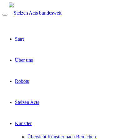
Start
Über uns
Robots
Stelzen Acts
Künstler
Übersicht Künstler nach Bereichen