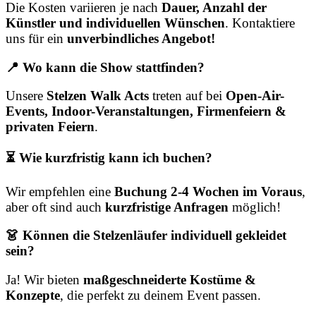
Die Kosten variieren je nach
Dauer, Anzahl der
Künstler und individuellen Wünschen
. Kontaktiere
uns für ein
unverbindliches Angebot!
📍 Wo kann die Show stattfinden?
Unsere
Stelzen Walk Acts
treten auf bei
Open-Air-
Events, Indoor-Veranstaltungen, Firmenfeiern &
privaten Feiern
.
⏳ Wie kurzfristig kann ich buchen?
Wir empfehlen eine
Buchung 2-4 Wochen im Voraus
,
aber oft sind auch
kurzfristige Anfragen
möglich!
👗 Können die Stelzenläufer individuell gekleidet
sein?
Ja! Wir bieten
maßgeschneiderte Kostüme &
Konzepte
, die perfekt zu deinem Event passen.