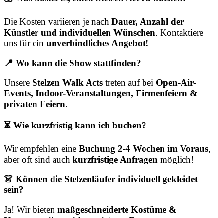
Die Kosten variieren je nach
Dauer, Anzahl der
Künstler und individuellen Wünschen
. Kontaktiere
uns für ein
unverbindliches Angebot!
📍 Wo kann die Show stattfinden?
Unsere
Stelzen Walk Acts
treten auf bei
Open-Air-
Events, Indoor-Veranstaltungen, Firmenfeiern &
privaten Feiern
.
⏳ Wie kurzfristig kann ich buchen?
Wir empfehlen eine
Buchung 2-4 Wochen im Voraus
,
aber oft sind auch
kurzfristige Anfragen
möglich!
👗 Können die Stelzenläufer individuell gekleidet
sein?
Ja! Wir bieten
maßgeschneiderte Kostüme &