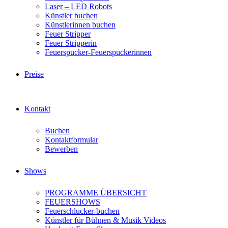
Laser – LED Robots
Künstler buchen
Künstlerinnen buchen
Feuer Stripper
Feuer Stripperin
Feuerspucker-Feuerspuckerinnen
Preise
Kontakt
Buchen
Kontaktformular
Bewerben
Shows
PROGRAMME ÜBERSICHT
FEUERSHOWS
Feuerschlucker-buchen
Künstler für Bühnen & Musik Videos