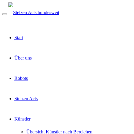
Start
Über uns
Robots
Stelzen Acts
Künstler
Übersicht Künstler nach Bereichen