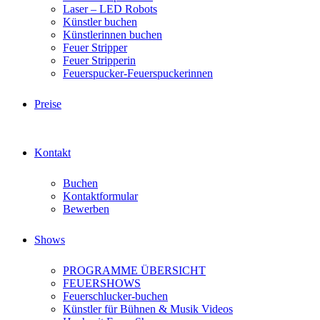
Laser – LED Robots
Künstler buchen
Künstlerinnen buchen
Feuer Stripper
Feuer Stripperin
Feuerspucker-Feuerspuckerinnen
Preise
Kontakt
Buchen
Kontaktformular
Bewerben
Shows
PROGRAMME ÜBERSICHT
FEUERSHOWS
Feuerschlucker-buchen
Künstler für Bühnen & Musik Videos