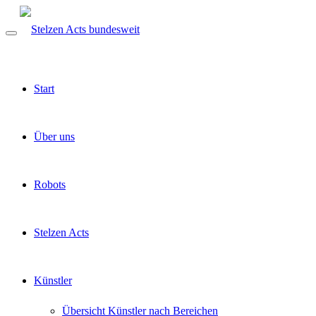
Start
Über uns
Robots
Stelzen Acts
Künstler
Übersicht Künstler nach Bereichen