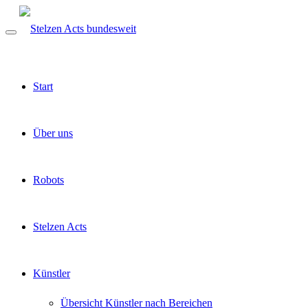
Start
Über uns
Robots
Stelzen Acts
Künstler
Übersicht Künstler nach Bereichen