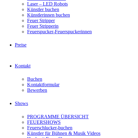
Laser – LED Robots
Künstler buchen
Künstlerinnen buchen
Feuer Stripper
Feuer Stripperin
Feuerspucker-Feuerspuckerinnen
Preise
Kontakt
Buchen
Kontaktformular
Bewerben
Shows
PROGRAMME ÜBERSICHT
FEUERSHOWS
Feuerschlucker-buchen
Künstler für Bühnen & Musik Videos