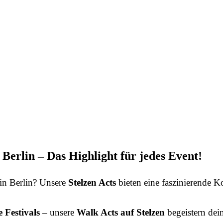
 Berlin – Das Highlight für jedes Event!
in Berlin? Unsere
Stelzen Acts
bieten eine faszinierende 
 Festivals
– unsere
Walk Acts auf Stelzen
begeistern de