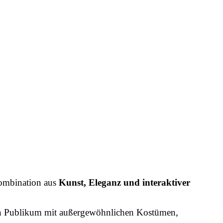
Kombination aus
Kunst, Eleganz und interaktiver
in Publikum mit außergewöhnlichen Kostümen,