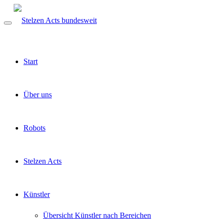
Start
Über uns
Robots
Stelzen Acts
Künstler
Übersicht Künstler nach Bereichen