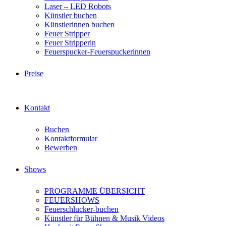
Laser – LED Robots
Künstler buchen
Künstlerinnen buchen
Feuer Stripper
Feuer Stripperin
Feuerspucker-Feuerspuckerinnen
Preise
Kontakt
Buchen
Kontaktformular
Bewerben
Shows
PROGRAMME ÜBERSICHT
FEUERSHOWS
Feuerschlucker-buchen
Künstler für Bühnen & Musik Videos