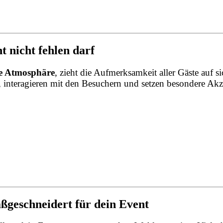
 nicht fehlen darf
he Atmosphäre
, zieht die Aufmerksamkeit aller Gäste auf 
, interagieren mit den Besuchern und setzen besondere Akz
aßgeschneidert für dein Event