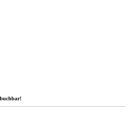
 buchbar!