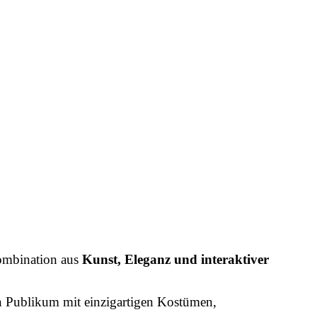
Kombination aus
Kunst, Eleganz und interaktiver
n Publikum mit einzigartigen Kostümen,