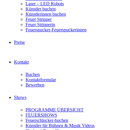
Laser – LED Robots
Künstler buchen
Künstlerinnen buchen
Feuer Stripper
Feuer Stripperin
Feuerspucker-Feuerspuckerinnen
Preise
Kontakt
Buchen
Kontaktformular
Bewerben
Shows
PROGRAMME ÜBERSICHT
FEUERSHOWS
Feuerschlucker-buchen
Künstler für Bühnen & Musik Videos