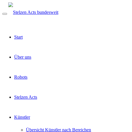
Start
Über uns
Robots
Stelzen Acts
Künstler
Übersicht Künstler nach Bereichen