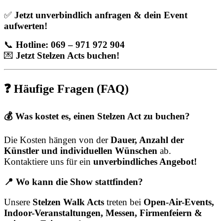
✅
Jetzt unverbindlich anfragen & dein Event
aufwerten!
📞
Hotline: 069 – 971 972 904
💌
Jetzt Stelzen Acts buchen!
❓ Häufige Fragen (FAQ)
💰 Was kostet es, einen Stelzen Act zu buchen?
Die Kosten hängen von der
Dauer, Anzahl der
Künstler und individuellen Wünschen
ab.
Kontaktiere uns für ein
unverbindliches Angebot!
📍 Wo kann die Show stattfinden?
Unsere
Stelzen Walk Acts
treten bei
Open-Air-Events,
Indoor-Veranstaltungen, Messen, Firmenfeiern &