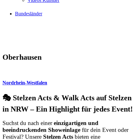
Videos Künstler
Bundesländer
Oberhausen
Nordrhein-Westfalen
🎭 Stelzen Acts & Walk Acts auf Stelzen
in NRW – Ein Highlight für jedes Event!
Suchst du nach einer
einzigartigen und
beeindruckenden Showeinlage
für dein Event oder
Festival? Unsere
Stelzen Acts
bieten eine