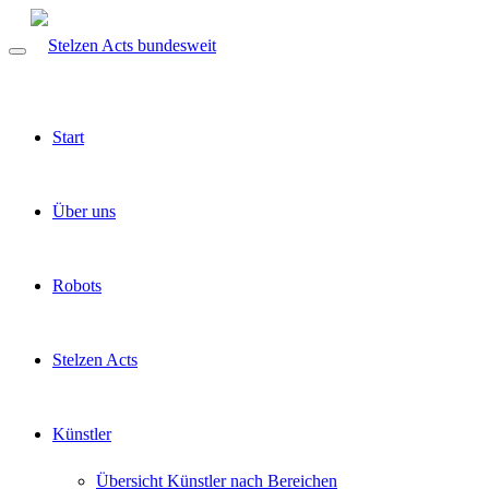
Start
Über uns
Robots
Stelzen Acts
Künstler
Übersicht Künstler nach Bereichen