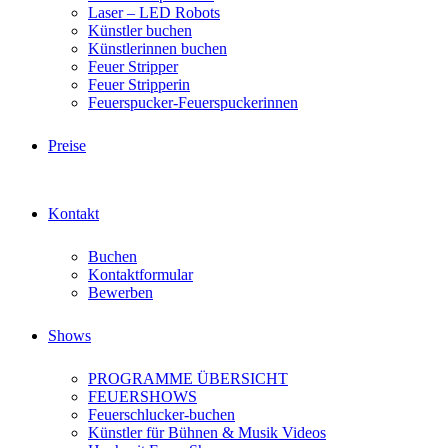
Laser – LED Robots
Künstler buchen
Künstlerinnen buchen
Feuer Stripper
Feuer Stripperin
Feuerspucker-Feuerspuckerinnen
Preise
Kontakt
Buchen
Kontaktformular
Bewerben
Shows
PROGRAMME ÜBERSICHT
FEUERSHOWS
Feuerschlucker-buchen
Künstler für Bühnen & Musik Videos