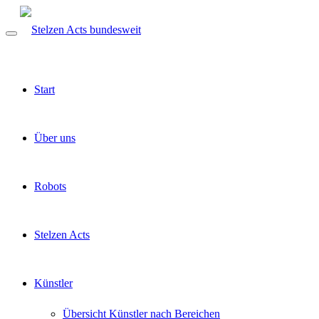
Start
Über uns
Robots
Stelzen Acts
Künstler
Übersicht Künstler nach Bereichen