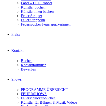
Laser – LED Robots
Künstler buchen
Künstlerinnen buchen
Feuer Stripper
Feuer Stripperin
Feuerspucker-Feuerspuckerinnen
Preise
Kontakt
Buchen
Kontaktformular
Bewerben
Shows
PROGRAMME ÜBERSICHT
FEUERSHOWS
Feuerschlucker-buchen
Künstler für Bühnen & Musik Videos