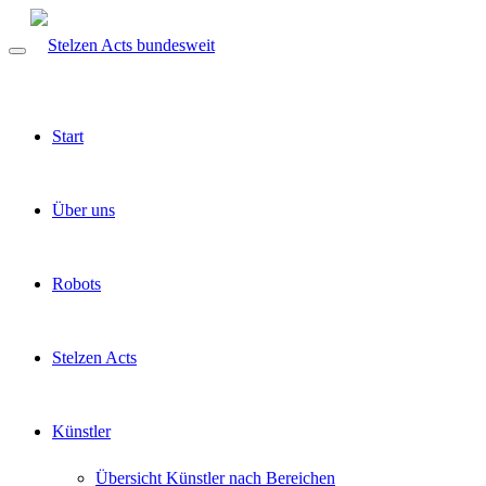
Start
Über uns
Robots
Stelzen Acts
Künstler
Übersicht Künstler nach Bereichen