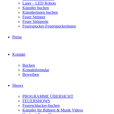
Laser – LED Robots
Künstler buchen
Künstlerinnen buchen
Feuer Stripper
Feuer Stripperin
Feuerspucker-Feuerspuckerinnen
Preise
Kontakt
Buchen
Kontaktformular
Bewerben
Shows
PROGRAMME ÜBERSICHT
FEUERSHOWS
Feuerschlucker-buchen
Künstler für Bühnen & Musik Videos