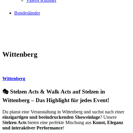
Videos Künstler
Bundesländer
Wittenberg
Wittenberg
🎭 Stelzen Acts & Walk Acts auf Stelzen in
Wittenberg – Das Highlight für jedes Event!
Du planst eine Veranstaltung in Wittenberg und suchst nach einer
einzigartigen und beeindruckenden Showeinlage
? Unsere
Stelzen Acts
bieten eine perfekte Mischung aus
Kunst, Eleganz
und interaktiver Performance
!