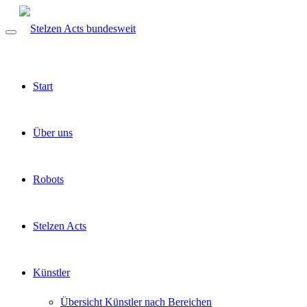
Start
Über uns
Robots
Stelzen Acts
Künstler
Übersicht Künstler nach Bereichen