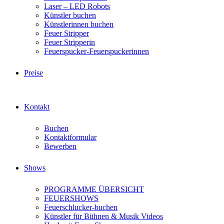
Laser – LED Robots
Künstler buchen
Künstlerinnen buchen
Feuer Stripper
Feuer Stripperin
Feuerspucker-Feuerspuckerinnen
Preise
Kontakt
Buchen
Kontaktformular
Bewerben
Shows
PROGRAMME ÜBERSICHT
FEUERSHOWS
Feuerschlucker-buchen
Künstler für Bühnen & Musik Videos