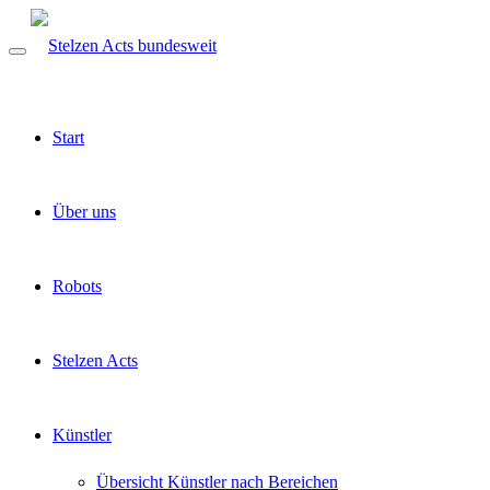
Start
Über uns
Robots
Stelzen Acts
Künstler
Übersicht Künstler nach Bereichen