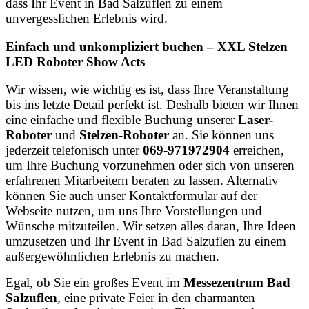
dass Ihr Event in Bad Salzuflen zu einem
unvergesslichen Erlebnis wird.
Einfach und unkompliziert buchen – XXL Stelzen
LED Roboter Show Acts
Wir wissen, wie wichtig es ist, dass Ihre Veranstaltung
bis ins letzte Detail perfekt ist. Deshalb bieten wir Ihnen
eine einfache und flexible Buchung unserer
Laser-
Roboter
und
Stelzen-Roboter
an. Sie können uns
jederzeit telefonisch unter
069-971972904
erreichen,
um Ihre Buchung vorzunehmen oder sich von unseren
erfahrenen Mitarbeitern beraten zu lassen. Alternativ
können Sie auch unser Kontaktformular auf der
Webseite nutzen, um uns Ihre Vorstellungen und
Wünsche mitzuteilen. Wir setzen alles daran, Ihre Ideen
umzusetzen und Ihr Event in Bad Salzuflen zu einem
außergewöhnlichen Erlebnis zu machen.
Egal, ob Sie ein großes Event im
Messezentrum Bad
Salzuflen
, eine private Feier in den charmanten