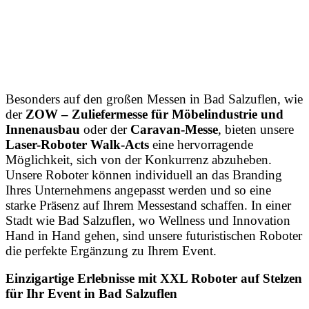
Besonders auf den großen Messen in Bad Salzuflen, wie
der
ZOW – Zuliefermesse für Möbelindustrie und
Innenausbau
oder der
Caravan-Messe
, bieten unsere
Laser-Roboter Walk-Acts
eine hervorragende
Möglichkeit, sich von der Konkurrenz abzuheben.
Unsere Roboter können individuell an das Branding
Ihres Unternehmens angepasst werden und so eine
starke Präsenz auf Ihrem Messestand schaffen. In einer
Stadt wie Bad Salzuflen, wo Wellness und Innovation
Hand in Hand gehen, sind unsere futuristischen Roboter
die perfekte Ergänzung zu Ihrem Event.
Einzigartige Erlebnisse mit XXL Roboter auf Stelzen
für Ihr Event in Bad Salzuflen