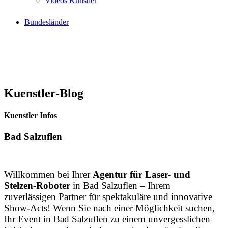
Videos Künstler
Bundesländer
Kuenstler-Blog
Kuenstler Infos
Bad Salzuflen
Willkommen bei Ihrer
Agentur für Laser- und
Stelzen-Roboter
in Bad Salzuflen – Ihrem
zuverlässigen Partner für spektakuläre und innovative
Show-Acts! Wenn Sie nach einer Möglichkeit suchen,
Ihr Event in Bad Salzuflen zu einem unvergesslichen