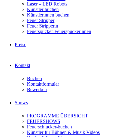
Laser – LED Robots
Künstler buchen
Künstlerinnen buchen
Feuer Stripper
Feuer Stripperin
Feuerspucker-Feuerspuckerinnen
Preise
Kontakt
Buchen
Kontaktformular
Bewerben
Shows
PROGRAMME ÜBERSICHT
FEUERSHOWS
Feuerschlucker-buchen
Künstler für Bühnen & Musik Videos