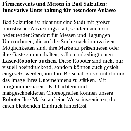
Firmenevents und Messen in Bad Salzuflen:
Innovative Unterhaltung für besondere Anlässe
Bad Salzuflen ist nicht nur eine Stadt mit großer
touristischer Anziehungskraft, sondern auch ein
bedeutender Standort für Messen und Tagungen.
Unternehmen, die auf der Suche nach innovativen
Möglichkeiten sind, ihre Marke zu präsentieren oder
ihre Gäste zu unterhalten, sollten unbedingt einen
Laser-Roboter buchen
. Diese Roboter sind nicht nur
visuell beeindruckend, sondern können auch gezielt
eingesetzt werden, um Ihre Botschaft zu vermitteln und
das Image Ihres Unternehmens zu stärken. Mit
programmierbaren LED-Lichtern und
maßgeschneiderten Choreografien können unsere
Roboter Ihre Marke auf eine Weise inszenieren, die
einen bleibenden Eindruck hinterlässt.