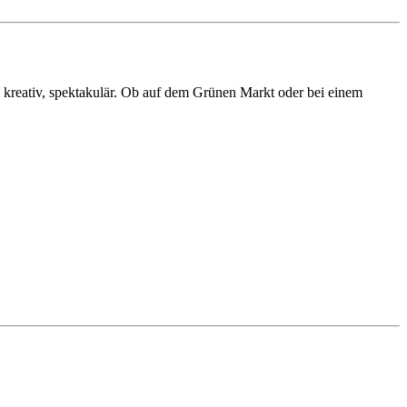
t, kreativ, spektakulär. Ob auf dem Grünen Markt oder bei einem