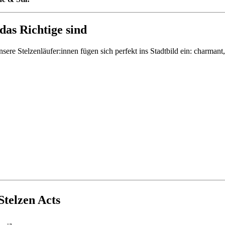
das Richtige sind
nsere Stelzenläufer:innen fügen sich perfekt ins Stadtbild ein: charman
Stelzen Acts