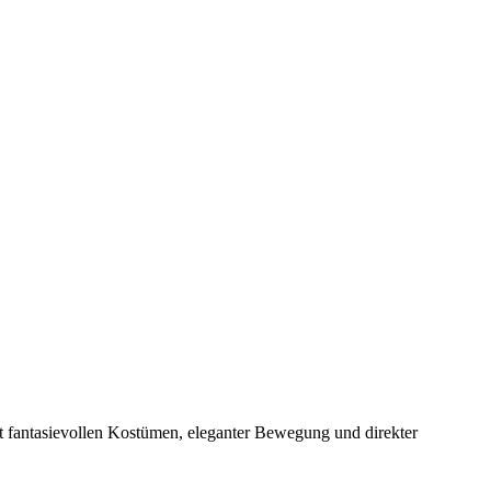
 fantasievollen Kostümen, eleganter Bewegung und direkter