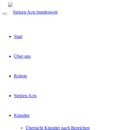
Start
Über uns
Robots
Stelzen Acts
Künstler
Übersicht Künstler nach Bereichen