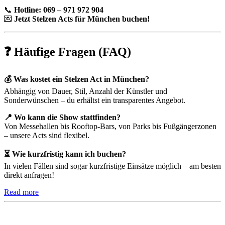
📞
Hotline: 069 – 971 972 904
💌
Jetzt Stelzen Acts für München buchen!
❓ Häufige Fragen (FAQ)
💰 Was kostet ein Stelzen Act in München?
Abhängig von Dauer, Stil, Anzahl der Künstler und
Sonderwünschen – du erhältst ein transparentes Angebot.
📍 Wo kann die Show stattfinden?
Von Messehallen bis Rooftop-Bars, von Parks bis Fußgängerzonen
– unsere Acts sind flexibel.
⏳ Wie kurzfristig kann ich buchen?
In vielen Fällen sind sogar kurzfristige Einsätze möglich – am besten
direkt anfragen!
Read more