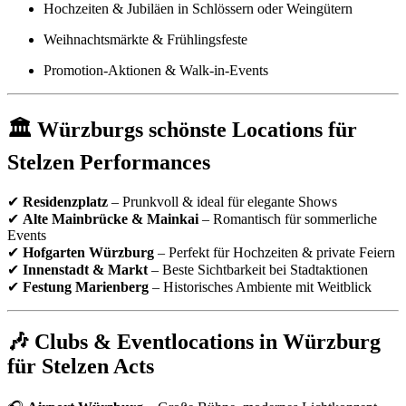
Hochzeiten & Jubiläen in Schlössern oder Weingütern
Weihnachtsmärkte & Frühlingsfeste
Promotion-Aktionen & Walk-in-Events
🏛 Würzburgs schönste Locations für
Stelzen Performances
✔
Residenzplatz
– Prunkvoll & ideal für elegante Shows
✔
Alte Mainbrücke & Mainkai
– Romantisch für sommerliche
Events
✔
Hofgarten Würzburg
– Perfekt für Hochzeiten & private Feiern
✔
Innenstadt & Markt
– Beste Sichtbarkeit bei Stadtaktionen
✔
Festung Marienberg
– Historisches Ambiente mit Weitblick
🎶 Clubs & Eventlocations in Würzburg
für Stelzen Acts