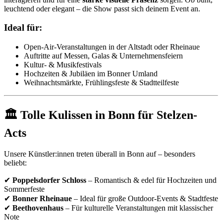
leuchtend oder elegant – die Show passt sich deinem Event an.
Ideal für:
Open-Air-Veranstaltungen in der Altstadt oder Rheinaue
Auftritte auf Messen, Galas & Unternehmensfeiern
Kultur- & Musikfestivals
Hochzeiten & Jubiläen im Bonner Umland
Weihnachtsmärkte, Frühlingsfeste & Stadtteilfeste
🏛 Tolle Kulissen in Bonn für Stelzen-
Acts
Unsere Künstler:innen treten überall in Bonn auf – besonders
beliebt:
✔
Poppelsdorfer Schloss
– Romantisch & edel für Hochzeiten und
Sommerfeste
✔
Bonner Rheinaue
– Ideal für große Outdoor-Events & Stadtfeste
✔
Beethovenhaus
– Für kulturelle Veranstaltungen mit klassischer
Note