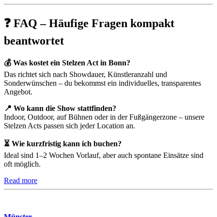
❓ FAQ – Häufige Fragen kompakt
beantwortet
💰 Was kostet ein Stelzen Act in Bonn?
Das richtet sich nach Showdauer, Künstleranzahl und
Sonderwünschen – du bekommst ein individuelles, transparentes
Angebot.
📍 Wo kann die Show stattfinden?
Indoor, Outdoor, auf Bühnen oder in der Fußgängerzone – unsere
Stelzen Acts passen sich jeder Location an.
⏳ Wie kurzfristig kann ich buchen?
Ideal sind 1–2 Wochen Vorlauf, aber auch spontane Einsätze sind
oft möglich.
Read more
Münster