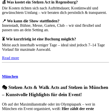
💰 Was kostet ein Stelzen Act in Regensburg?
Die Kosten richten sich nach Auftrittsdauer, Kostümwahl und
gewünschtem Umfang – wir beraten dich persönlich & transparent.
📍 Wo kann die Show stattfinden?
Innenstadt, Bühne, Messe, Garten, Club – wir sind flexibel und
passen uns an dein Setting an.
⏳ Wie kurzfristig ist eine Buchung möglich?
Meist auch innerhalb weniger Tage – ideal sind jedoch 7–14 Tage
Vorlauf für maximale Auswahl.
Read more
München
🎭 Stelzen Acts & Walk Acts auf Stelzen in München
– Kunstvolle Highlights für dein Event!
Ob auf der Maximilianstraße oder im Olympiapark – wer in
München ein Event organisiert, weiß:
Hier zählt der erste