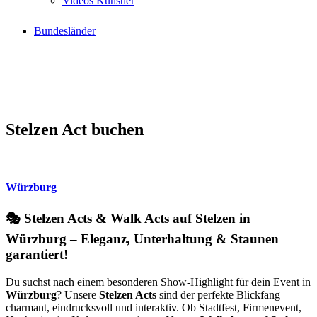
Videos Künstler
Bundesländer
Stelzen Act buchen
Würzburg
🎭 Stelzen Acts & Walk Acts auf Stelzen in
Würzburg – Eleganz, Unterhaltung & Staunen
garantiert!
Du suchst nach einem besonderen Show-Highlight für dein Event in
Würzburg
? Unsere
Stelzen Acts
sind der perfekte Blickfang –
charmant, eindrucksvoll und interaktiv. Ob Stadtfest, Firmenevent,