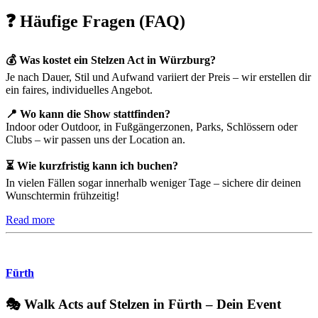
❓ Häufige Fragen (FAQ)
💰 Was kostet ein Stelzen Act in Würzburg?
Je nach Dauer, Stil und Aufwand variiert der Preis – wir erstellen dir
ein faires, individuelles Angebot.
📍 Wo kann die Show stattfinden?
Indoor oder Outdoor, in Fußgängerzonen, Parks, Schlössern oder
Clubs – wir passen uns der Location an.
⏳ Wie kurzfristig kann ich buchen?
In vielen Fällen sogar innerhalb weniger Tage – sichere dir deinen
Wunschtermin frühzeitig!
Read more
Fürth
🎭 Walk Acts auf Stelzen in Fürth – Dein Event