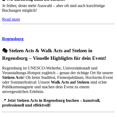
Je früher, desto mehr Auswahl – aber oft sind auch kurzfristige
Buchungen möglich!
Read more
Regensburg
🎭 Stelzen Acts & Walk Acts auf Stelzen in
Regensburg – Visuelle Highlights für dein Event!
Regensburg ist UNESCO-Welterbe, Universitätsstadt und
Veranstaltungs-Hotspot zugleich – genau der richtige Ort für unsere
Stelzen Acts
! Ob beim Stadtfest, Firmenjubiläum, Hochzeits-Event
oder Sommerfestival: Unsere
Walk Acts auf Stelzen
sind echte
Publikumsmagnete und machen dein Event zu einem
unvergesslichen Erlebnis.
📍
Jetzt Stelzen Acts in Regensburg buchen – kunstvoll,
professionell und effektvoll!