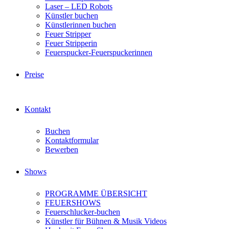
Laser – LED Robots
Künstler buchen
Künstlerinnen buchen
Feuer Stripper
Feuer Stripperin
Feuerspucker-Feuerspuckerinnen
Preise
Kontakt
Buchen
Kontaktformular
Bewerben
Shows
PROGRAMME ÜBERSICHT
FEUERSHOWS
Feuerschlucker-buchen
Künstler für Bühnen & Musik Videos