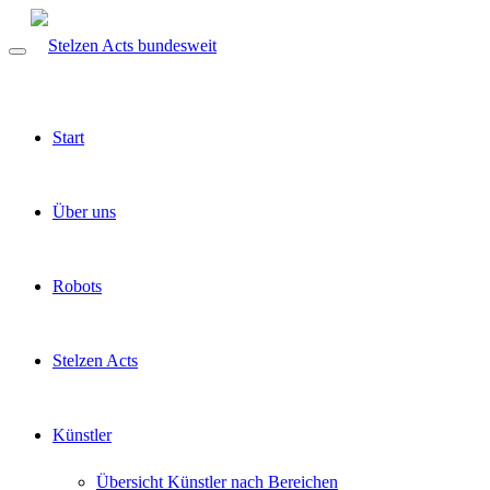
Start
Über uns
Robots
Stelzen Acts
Künstler
Übersicht Künstler nach Bereichen