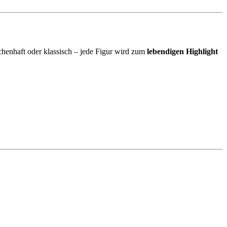
rchenhaft oder klassisch – jede Figur wird zum
lebendigen Highlight