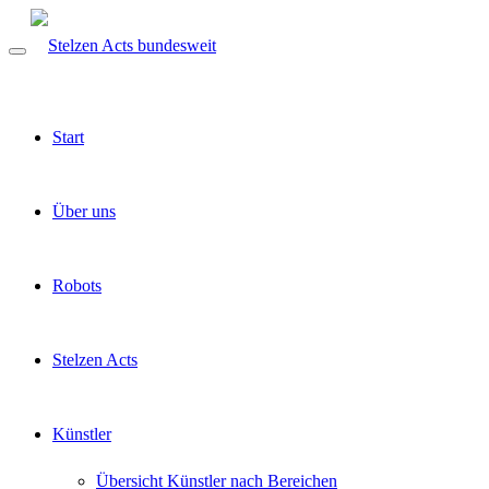
Start
Über uns
Robots
Stelzen Acts
Künstler
Übersicht Künstler nach Bereichen