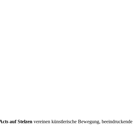
cts auf Stelzen
vereinen künstlerische Bewegung, beeindruckende