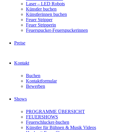
Laser – LED Robots
Künstler buchen
Künstlerinnen buchen
Feuer Stripper
Feuer Stripperin
Feuerspucker-Feuerspuckerinnen
Preise
Kontakt
Buchen
Kontaktformular
Bewerben
Shows
PROGRAMME ÜBERSICHT
FEUERSHOWS
Feuerschlucker-buchen
Künstler für Bühnen & Musik Videos