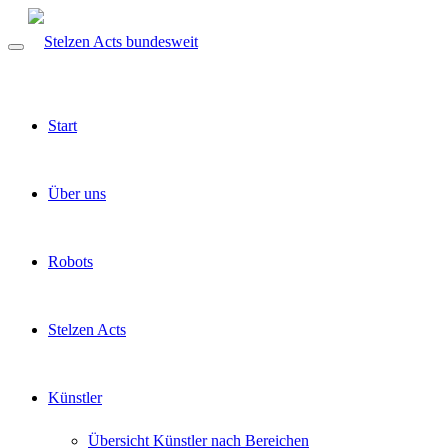
Start
Über uns
Robots
Stelzen Acts
Künstler
Übersicht Künstler nach Bereichen