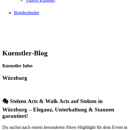
Videos Künstler
Bundesländer
Kuenstler-Blog
Kuenstler Infos
Würzburg
🎭 Stelzen Acts & Walk Acts auf Stelzen in
Würzburg – Eleganz, Unterhaltung & Staunen
garantiert!
Du suchst nach einem besonderen Show-Highlight für dein Event in