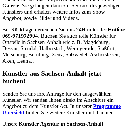
Galerie
. Sie gelangen dann zur Sedcard des jeweiligen
Künstlers und erhalten weitere Infos zum Show
Angebot, sowie Bilder und Videos.
Bei Rückfragen erreichen Sie uns 24H unter der
Hotline
069-971972904
. Buchen Sie auch tolle Künstler für
Ortsteile in Sachsen-Anhalt wie z. B. Magdeburg,
Dessau, Stendal, Halberstadt, Wernigerode, Staßfurt,
Merseburg, Bernburg, Zeitz, Salzwedel, Aschersleben,
Aken, Leuna…
Künstler aus Sachsen-Anhalt jetzt
buchen!
Senden Sie uns ihre Anfrage für den ausgewählten
Künstler. Wir senden Ihnen direkt im Anschluss ein
Angebot zu dem Künstler Act. In unserer
Programme
Übersicht
finden Sie weitere Künstler und Themen.
Unsere
Künstler Agentur in Sachsen-Anhalt