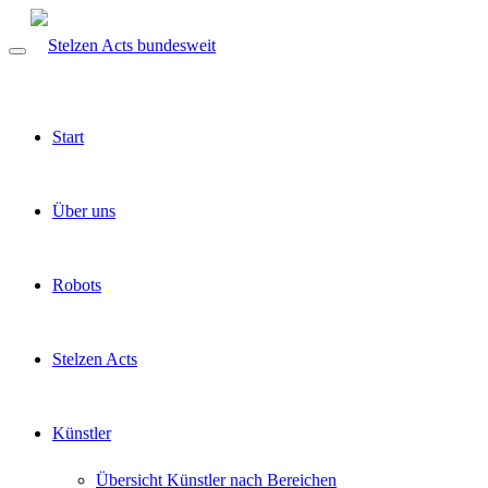
Start
Über uns
Robots
Stelzen Acts
Künstler
Übersicht Künstler nach Bereichen