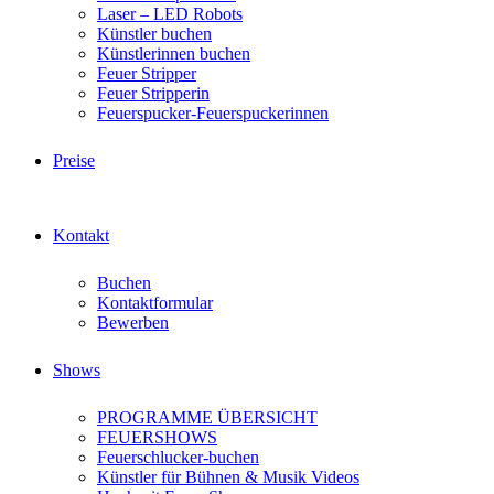
Laser – LED Robots
Künstler buchen
Künstlerinnen buchen
Feuer Stripper
Feuer Stripperin
Feuerspucker-Feuerspuckerinnen
Preise
Kontakt
Buchen
Kontaktformular
Bewerben
Shows
PROGRAMME ÜBERSICHT
FEUERSHOWS
Feuerschlucker-buchen
Künstler für Bühnen & Musik Videos