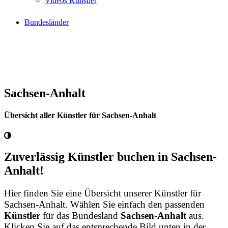
Videos Künstler
Bundesländer
Sachsen-Anhalt
Übersicht aller Künstler für Sachsen-Anhalt
Zuverlässig Künstler buchen in Sachsen-
Anhalt!
Hier finden Sie eine Übersicht unserer Künstler für
Sachsen-Anhalt. Wählen Sie einfach den passenden
Künstler
für das Bundesland
Sachsen-Anhalt
aus.
Klicken Sie auf das entsprechende Bild unten in der