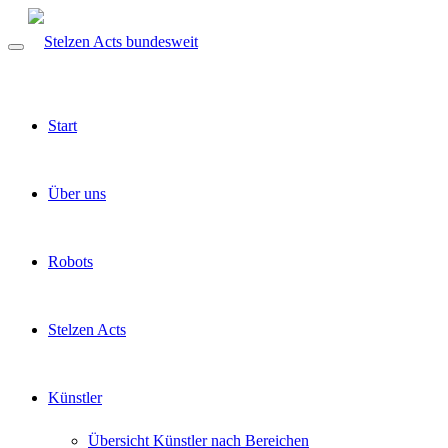
Start
Über uns
Robots
Stelzen Acts
Künstler
Übersicht Künstler nach Bereichen