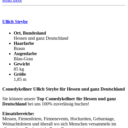
Read more
Ullich Steybe
Ort, Bundesland
Hessen und ganz Deutschland
Haarfarbe
Braun
Augenfarbe
Blau-Grau
Gewicht
85 kg
Größe
1,85 m
Comedykellner Ullich Steybe für Hessen und ganz Deutschland
Sie können unsere
Top Comedykellner für Hessen und ganz
Deutschland
bei uns 100% zuverlässig buchen!
Einsatzbereiche:
Messen, Firmenfeiern, Firmenevents, Hochzeiten, Geburstage,
Weinachtsfeiern und überall wo sich Menschen versammeln im