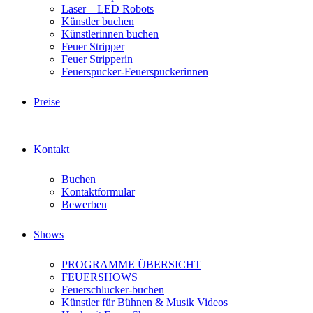
Laser – LED Robots
Künstler buchen
Künstlerinnen buchen
Feuer Stripper
Feuer Stripperin
Feuerspucker-Feuerspuckerinnen
Preise
Kontakt
Buchen
Kontaktformular
Bewerben
Shows
PROGRAMME ÜBERSICHT
FEUERSHOWS
Feuerschlucker-buchen
Künstler für Bühnen & Musik Videos